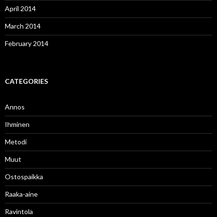
April 2014
March 2014
February 2014
CATEGORIES
Annos
Ihminen
Metodi
Muut
Ostospaikka
Raaka-aine
Ravintola