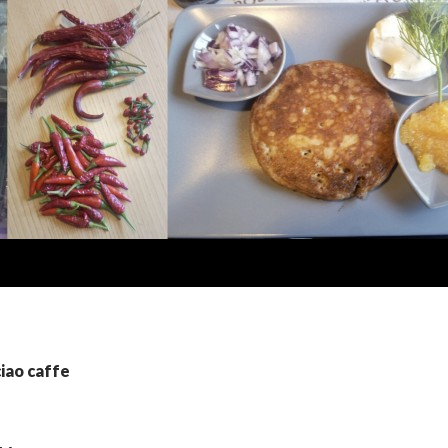
ciao caffe