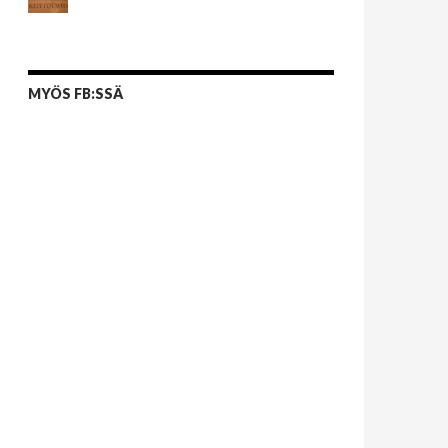
MYÖS FB:SSÄ