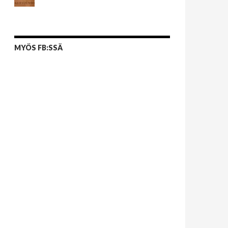
MYÖS FB:SSÄ